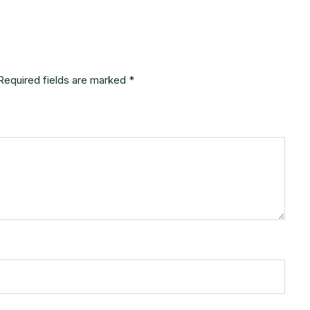
Required fields are marked
*