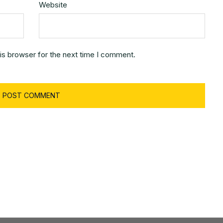
Website
is browser for the next time I comment.