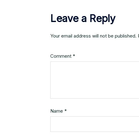
Leave a Reply
Your email address will not be published.
Comment
*
Name
*