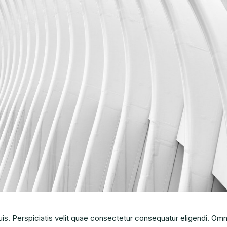
uis. Perspiciatis velit quae consectetur consequatur eligendi. Omn