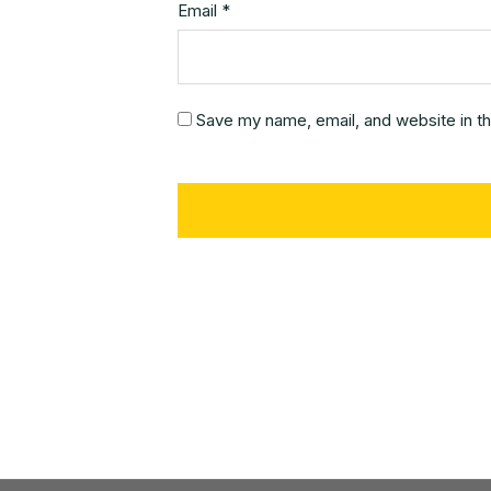
Email
*
Save my name, email, and website in th