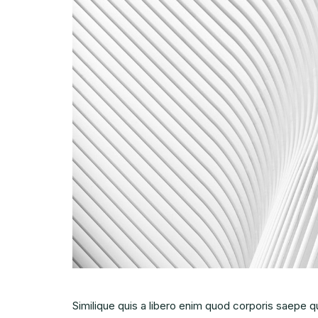
Similique quis a libero enim quod corporis saepe q