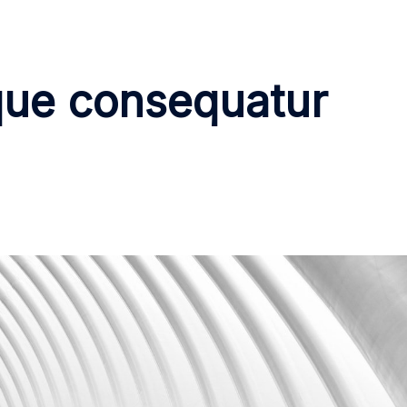
que consequatur